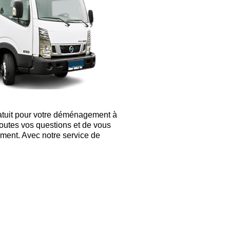
ratuit pour votre déménagement à
toutes vos questions et de vous
ent. Avec notre service de