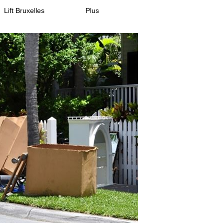
Lift Bruxelles
Plus