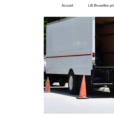
Accueil
Lift Bruxelles pr