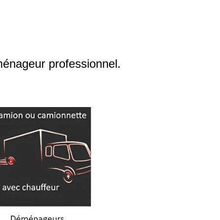
ménageur professionnel.