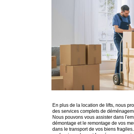
En plus de la location de lifts, nous 
des services complets de déménageme
Nous pouvons vous assister dans l'emb
démontage et le remontage de vos meu
dans le transport de vos biens fragil